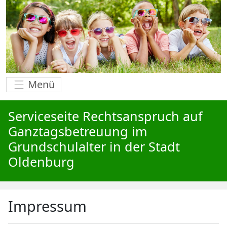
Menü
Serviceseite Rechtsanspruch auf
Ganztagsbetreuung im
Grundschulalter in der Stadt
Oldenburg
Impressum